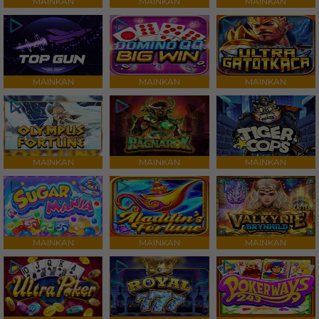
MAINKAN
MAINKAN
MAINKAN
MAINKAN
MAINKAN
MAINKAN
MAINKAN
MAINKAN
MAINKAN
MAINKAN
MAINKAN
MAINKAN