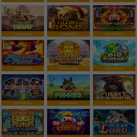
MAINKAN
MAINKAN
MAINKAN
MAINKAN
MAINKAN
MAINKAN
MAINKAN
MAINKAN
MAINKAN