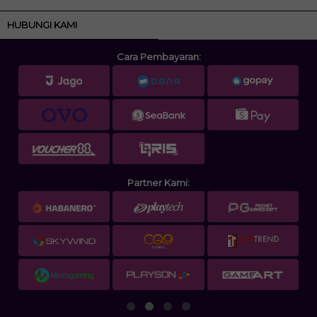
HUBUNGI KAMI
Cara Pembayaran:
Partner Kami: