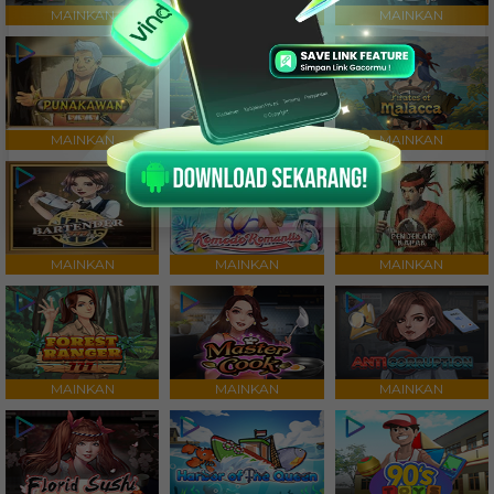
MAINKAN
MAINKAN
MAINKAN
MAINKAN
MAINKAN
MAINKAN
MAINKAN
MAINKAN
MAINKAN
MAINKAN
MAINKAN
MAINKAN