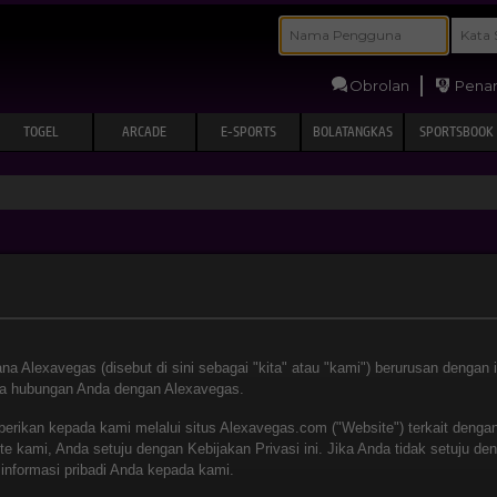
Obrolan
Penar
TOGEL
ARCADE
E-SPORTS
BOLATANGKAS
SPORTSBOOK
Lin
na Alexavegas (disebut di sini sebagai "kita" atau "kami") berurusan dengan
a hubungan Anda dengan Alexavegas.
erikan kepada kami melalui situs Alexavegas.com ("Website") terkait dengan
kami, Anda setuju dengan Kebijakan Privasi ini. Jika Anda tidak setuju den
nformasi pribadi Anda kepada kami.