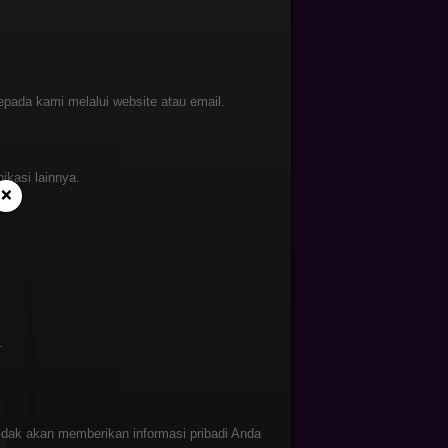
epada kami melalui website atau email.
ikasi lainnya.
×
.
dak akan memberikan informasi pribadi Anda