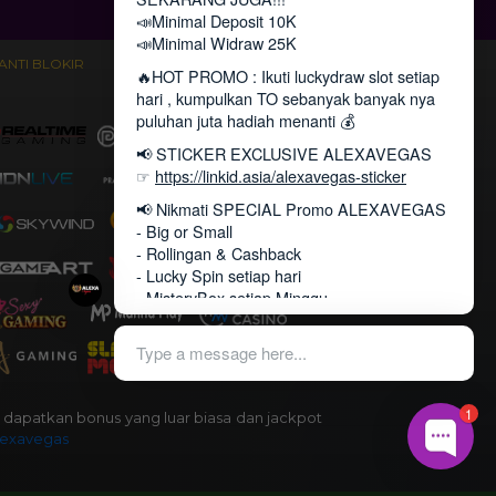
📣Minimal Deposit 10K
📣Minimal Widraw 25K
ANTI BLOKIR
🔥HOT PROMO : Ikuti luckydraw slot setiap
hari , kumpulkan TO sebanyak banyak nya
puluhan juta hadiah menanti 💰
📢 STICKER EXCLUSIVE ALEXAVEGAS
☞
https://linkid.asia/alexavegas-sticker
📢 Nikmati SPECIAL Promo ALEXAVEGAS
- Big or Small
- Rollingan & Cashback
- Lucky Spin setiap hari
- MisteryBox setiap Minggu
- Komisi Refferal
- Lucky Draw Spesial Baccarat Proxy
Type a message here...
📌 SPECIAL TURNAMEN ALEXAVEGAS :
⭐️ Exclusive Game Lamp of Cornucopia Ttl
1
Hadiah Rp 180JT (23 Juli - 23 Agust'26)
dapatkan bonus yang luar biasa dan jackpot
lexavegas
⭐️ Turnamen Spesial Agustus 2026
Rp222.600 JT ( 1 - 8 Agust'26)
⭐️ IDNSLOT ekslusif Soda Man Ttl Hadiah