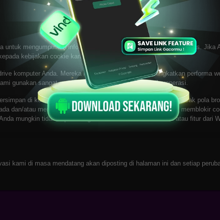
ntuk mengumpulkan informasi dari server kami untuk tujuan di atas. Jika An
epada kebijakan cookie kami.
rd drive komputer Anda. Mereka membantu kita untuk meningkatkan performa w
kami gunakan sangat penting untuk Website agar dapat beroperasi.
ersimpan di komputer Anda atau menghentikan cookie yang melacak pola bro
a dan/atau mengubah pengaturan privasi browser Anda untuk memblokir co
Anda mungkin tidak dapat mengakses daerah-daerah tertentu atau fitur dari 
asi kami di masa mendatang akan diposting di halaman ini dan setiap perubah